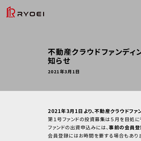
不動産クラウドファンディ
知らせ
2021年3月1日
2021年3月1日より、不動産クラウドフ
第１号ファンドの投資募集は５月を目処に予
ファンドの出資申込みには、
事前の会員登
会員登録にはお時間を要する場合もありま