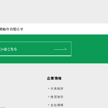
開始のお知らせ
ンはこちら
企業情報
代表挨拶
経営理念
会社情報
ション