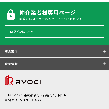
仲介業者様専用ページ
閲覧にはユーザー名とパスワードが必要です
ログインはこちら
事業案内
企業情報
〒160-0023 東京都新宿区⻄新宿6丁⽬14-1
新宿グリーンタワービル22F